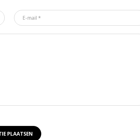
TIE PLAATSEN