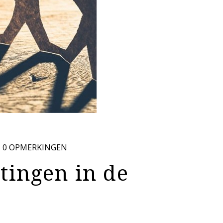
0 OPMERKINGEN
tingen in de