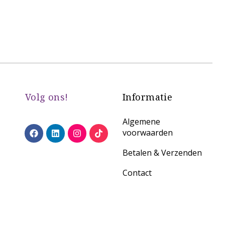
Volg ons!
Informatie
Algemene
voorwaarden
Betalen & Verzenden
Contact