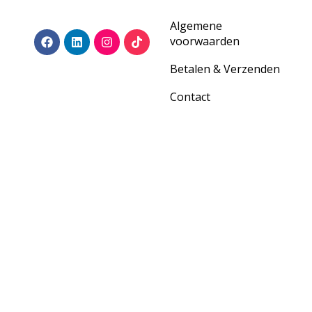
Algemene
voorwaarden
Betalen & Verzenden
Contact