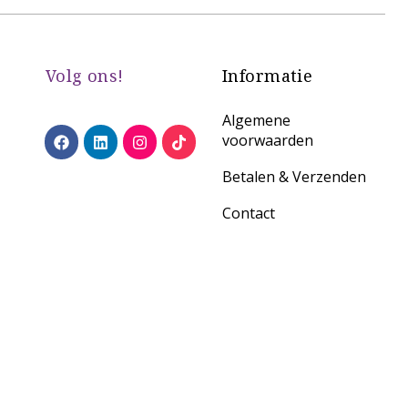
Volg ons!
Informatie
Algemene
voorwaarden
Betalen & Verzenden
Contact