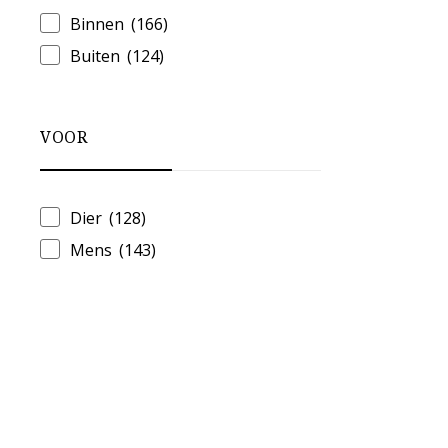
Binnen
(166)
Buiten
(124)
VOOR
Dier
(128)
Mens
(143)