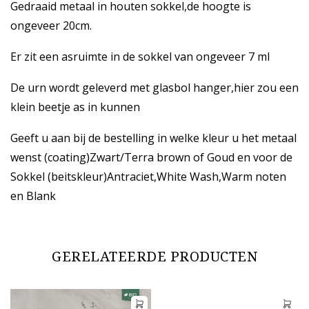
Gedraaid metaal in houten sokkel,de hoogte is
ongeveer 20cm.
Er zit een asruimte in de sokkel van ongeveer 7 ml
De urn wordt geleverd met glasbol hanger,hier zou een
klein beetje as in kunnen
Geeft u aan bij de bestelling in welke kleur u het metaal
wenst (coating)Zwart/Terra brown of Goud en voor de
Sokkel (beitskleur)Antraciet,White Wash,Warm noten
en Blank
GERELATEERDE PRODUCTEN