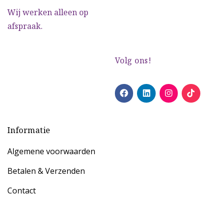
Wij werken alleen op
afspraak.
Volg ons!
Informatie
Algemene voorwaarden
Betalen & Verzenden
Contact