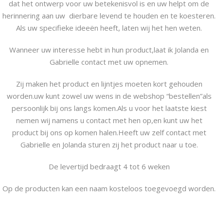
dat het ontwerp voor uw betekenisvol is en uw helpt om de
herinnering aan uw dierbare levend te houden en te koesteren.
Als uw specifieke ideeën heeft, laten wij het hen weten.
Wanneer uw interesse hebt in hun product,laat ik Jolanda en
Gabrielle contact met uw opnemen.
Zij maken het product en lijntjes moeten kort gehouden
worden.uw kunt zowel uw wens in de webshop “bestellen”als
persoonlijk bij ons langs komen.Als u voor het laatste kiest
nemen wij namens u contact met hen op,en kunt uw het
product bij ons op komen halen.Heeft uw zelf contact met
Gabrielle en Jolanda sturen zij het product naar u toe.
De levertijd bedraagt 4 tot 6 weken
Op de producten kan een naam kosteloos toegevoegd worden.