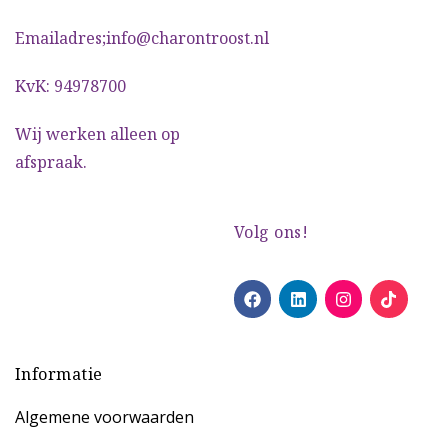
Emailadres;info@charontroost.nl
KvK: 94978700
Wij werken alleen op
afspraak.
Volg ons!
Informatie
Algemene voorwaarden