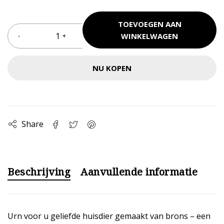
TOEVOEGEN AAN
WINKELWAGEN
NU KOPEN
Share
Beschrijving
Aanvullende informatie
Urn voor u geliefde huisdier gemaakt van brons – een