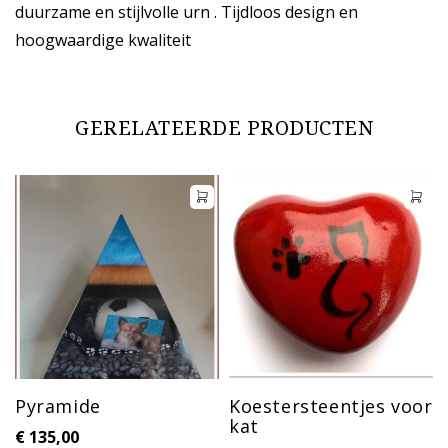
duurzame en stijlvolle urn . Tijdloos design en
hoogwaardige kwaliteit
GERELATEERDE PRODUCTEN
Pyramide
Koestersteentjes voor
kat
€
135,00