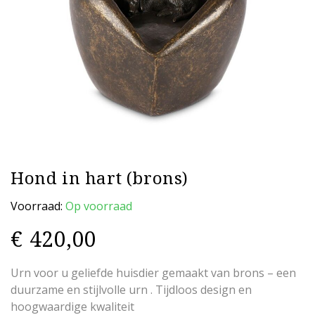
Hond in hart (brons)
Voorraad:
Op voorraad
€
420,00
Urn voor u geliefde huisdier gemaakt van brons – een
duurzame en stijlvolle urn . Tijdloos design en
hoogwaardige kwaliteit