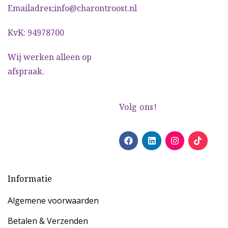
Emailadres;info@charontroost.nl
KvK: 94978700
Wij werken alleen op
afspraak.
Volg ons!
Informatie
Algemene voorwaarden
Betalen & Verzenden