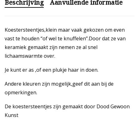
Beschrijving
Aanvullende informatie
Koestersteentjes,klein maar vaak gekozen om even
vast te houden “of wel te knuffelen”.Door dat ze van
keramiek gemaakt zijn nemen ze al snel
lichaamswarmte over.
Je kunt er as ,of een plukje haar in doen.
Andere kleuren zijn mogelijk,geef dit aan bij de
opmerkingen.
De koestersteentjes zijn gemaakt door Dood Gewoon
Kunst