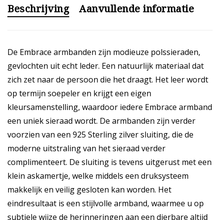
Beschrijving
Aanvullende informatie
De Embrace armbanden zijn modieuze polssieraden,
gevlochten uit echt leder. Een natuurlijk materiaal dat
zich zet naar de persoon die het draagt. Het leer wordt
op termijn soepeler en krijgt een eigen
kleursamenstelling, waardoor iedere Embrace armband
een uniek sieraad wordt. De armbanden zijn verder
voorzien van een 925 Sterling zilver sluiting, die de
moderne uitstraling van het sieraad verder
complimenteert. De sluiting is tevens uitgerust met een
klein askamertje, welke middels een druksysteem
makkelijk en veilig gesloten kan worden. Het
eindresultaat is een stijlvolle armband, waarmee u op
subtiele wijze de herinneringen aan een dierbare altijd