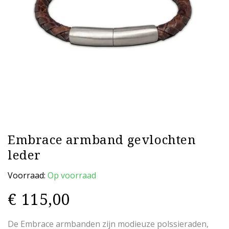
Embrace armband gevlochten
leder
Voorraad:
Op voorraad
€
115,00
De Embrace armbanden zijn modieuze polssieraden,