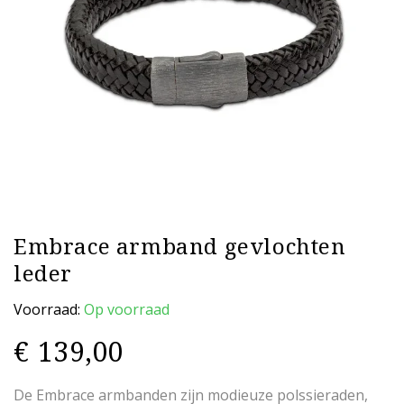
Embrace armband gevlochten
leder
Voorraad:
Op voorraad
€
139,00
De Embrace armbanden zijn modieuze polssieraden,