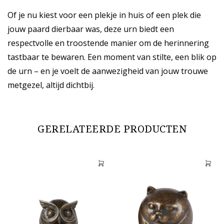
Of je nu kiest voor een plekje in huis of een plek die
jouw paard dierbaar was, deze urn biedt een
respectvolle en troostende manier om de herinnering
tastbaar te bewaren. Een moment van stilte, een blik op
de urn – en je voelt de aanwezigheid van jouw trouwe
metgezel, altijd dichtbij.
GERELATEERDE PRODUCTEN