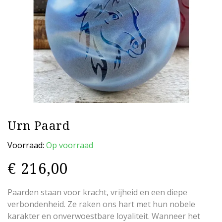
Urn Paard
Voorraad:
Op voorraad
€
216,00
Paarden staan voor kracht, vrijheid en een diepe
verbondenheid. Ze raken ons hart met hun nobele
karakter en onverwoestbare loyaliteit. Wanneer het