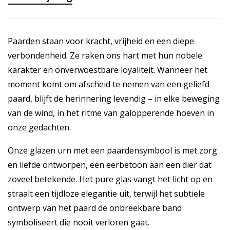
Paarden staan voor kracht, vrijheid en een diepe
verbondenheid. Ze raken ons hart met hun nobele
karakter en onverwoestbare loyaliteit. Wanneer het
moment komt om afscheid te nemen van een geliefd
paard, blijft de herinnering levendig – in elke beweging
van de wind, in het ritme van galopperende hoeven in
onze gedachten.
Onze glazen urn met een paardensymbool is met zorg
en liefde ontworpen, een eerbetoon aan een dier dat
zoveel betekende. Het pure glas vangt het licht op en
straalt een tijdloze elegantie uit, terwijl het subtiele
ontwerp van het paard de onbreekbare band
symboliseert die nooit verloren gaat.