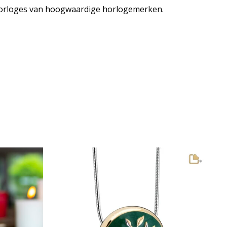
horloges van hoogwaardige horlogemerken.