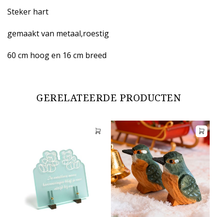
Steker hart
gemaakt van metaal,roestig
60 cm hoog en 16 cm breed
GERELATEERDE PRODUCTEN