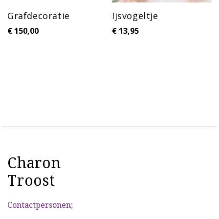
Grafdecoratie
Ijsvogeltje
€
150,00
€
13,95
Charon
Troost
Contactpersonen;