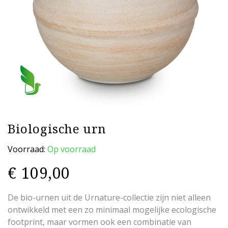
Biologische urn
Voorraad:
Op voorraad
€
109,00
De bio-urnen uit de Urnature-collectie zijn niet alleen
ontwikkeld met een zo minimaal mogelijke ecologische
footprint, maar vormen ook een combinatie van