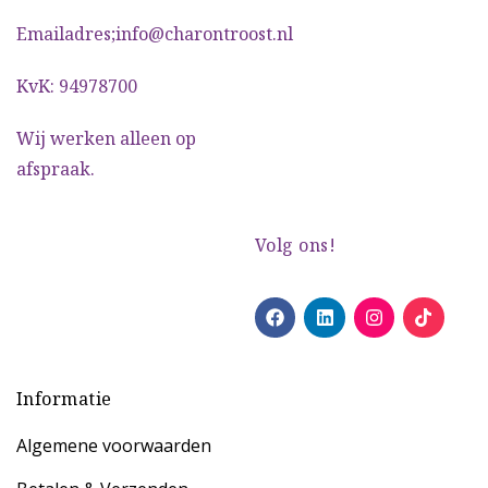
Emailadres;info@charontroost.nl
KvK: 94978700
Wij werken alleen op
afspraak.
Volg ons!
Informatie
Algemene voorwaarden