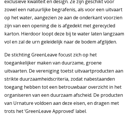
exclusieve kwaliteit en design. Ze zijn geschikt voor
zowel een natuurlijke begrafenis, als voor een uitvaart
op het water, aangezien ze aan de onderkant voorzien
zijn van een opening die is afgedekt met gerecycled
karton. Hierdoor loopt deze bij te water laten langzaam
vol en zal de urn geleidelijk naar de bodem afglijden.
De stichting GreenLeave focust zich op het
toegankelijker maken van duurzame, groene
uitvaarten. De vereniging toetst uitvaartproducten aan
strikte duurzaamheidscriteria, zodat nabestaanden
toegang hebben tot een betrouwbaar overzicht in het
organiseren van een duurzaam afscheid. De producten
van Urnature voldoen aan deze eisen, en dragen met
trots het ‘GreenLeave Approved’ label.