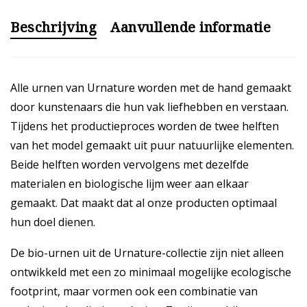
Beschrijving
Aanvullende informatie
Alle urnen van Urnature worden met de hand gemaakt
door kunstenaars die hun vak liefhebben en verstaan.
Tijdens het productieproces worden de twee helften
van het model gemaakt uit puur natuurlijke elementen.
Beide helften worden vervolgens met dezelfde
materialen en biologische lijm weer aan elkaar
gemaakt. Dat maakt dat al onze producten optimaal
hun doel dienen.
De bio-urnen uit de Urnature-collectie zijn niet alleen
ontwikkeld met een zo minimaal mogelijke ecologische
footprint, maar vormen ook een combinatie van