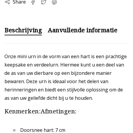
Share
Beschrijving
Aanvullende informatie
Onze mini urn in de vorm van een hart is een prachtige
keepsake en verdeelurn. Hiermee kunt u een deel van
de as van uw dierbare op een bijzondere manier
bewaren. Deze urn is ideaal voor het delen van
herinneringen en biedt een stijlvolle oplossing om de
as van uw geliefde dicht bij u te houden.
Kenmerken:
Afmetingen:
Doorsnee hart: 7 cm