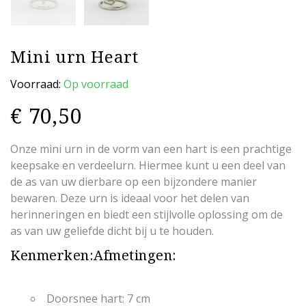
Mini urn Heart
Voorraad:
Op voorraad
€
70,50
Onze mini urn in de vorm van een hart is een prachtige
keepsake en verdeelurn. Hiermee kunt u een deel van
de as van uw dierbare op een bijzondere manier
bewaren. Deze urn is ideaal voor het delen van
herinneringen en biedt een stijlvolle oplossing om de
as van uw geliefde dicht bij u te houden.
Kenmerken:
Afmetingen:
Doorsnee hart: 7 cm