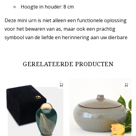
Hoogte in houder: 8 cm
Deze mini urn is niet alleen een functionele oplossing
voor het bewaren van as, maar ook een prachtig
symbool van de liefde en herinnering aan uw dierbare
GERELATEERDE PRODUCTEN