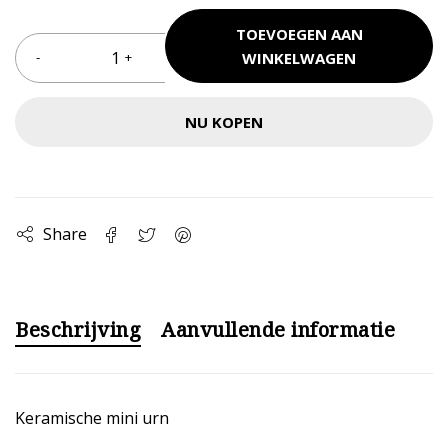
TOEVOEGEN AAN
WINKELWAGEN
NU KOPEN
Share
Beschrijving
Aanvullende informatie
Keramische mini urn