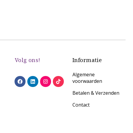
€
Volg ons!
Informatie
Algemene
voorwaarden
Betalen & Verzenden
Contact