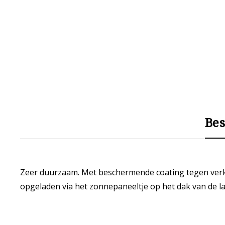
Bes
Zeer duurzaam. Met beschermende coating tegen verkle
opgeladen via het zonnepaneeltje op het dak van de l