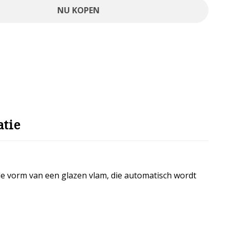
NU KOPEN
tie
de vorm van een glazen vlam, die automatisch wordt