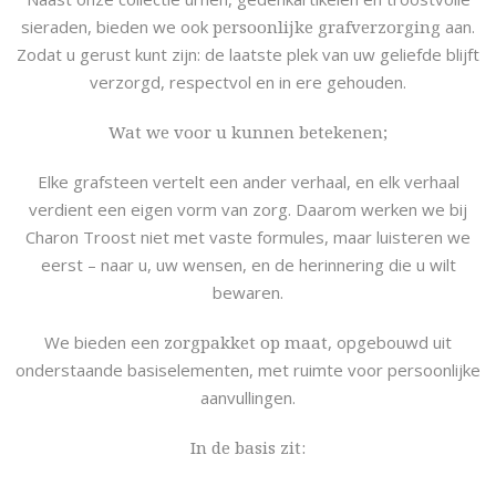
sieraden, bieden we ook
persoonlijke grafverzorging
aan.
Zodat u gerust kunt zijn: de laatste plek van uw geliefde blijft
verzorgd, respectvol en in ere gehouden.
Wat we voor u kunnen betekenen;
Elke grafsteen vertelt een ander verhaal, en elk verhaal
verdient een eigen vorm van zorg. Daarom werken we bij
Charon Troost niet met vaste formules, maar luisteren we
eerst – naar u, uw wensen, en de herinnering die u wilt
bewaren.
We bieden een
zorgpakket op maat
, opgebouwd uit
onderstaande basiselementen, met ruimte voor persoonlijke
aanvullingen.
In de basis zit: