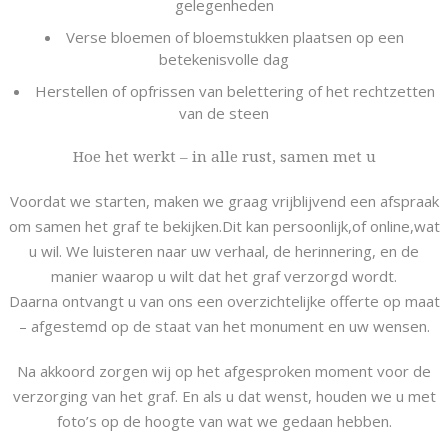
gelegenheden
Verse bloemen of bloemstukken plaatsen op een
betekenisvolle dag
Herstellen of opfrissen van belettering of het rechtzetten
van de steen
Hoe het werkt – in alle rust, samen met u
Voordat we starten, maken we graag vrijblijvend een afspraak
om samen het graf te bekijken.Dit kan persoonlijk,of online,wat
u wil. We luisteren naar uw verhaal, de herinnering, en de
manier waarop u wilt dat het graf verzorgd wordt.
Daarna ontvangt u van ons een overzichtelijke offerte op maat
– afgestemd op de staat van het monument en uw wensen.
Na akkoord zorgen wij op het afgesproken moment voor de
verzorging van het graf. En als u dat wenst, houden we u met
foto’s op de hoogte van wat we gedaan hebben.