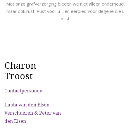
Met onze grafverzorging bieden we niet alleen onderhoud,
maar ook rust. Rust voor u – en eerbied voor degene die u
mist.
Charon
Troost
Contactpersonen;
Linda van den Elsen -
Verschueren & Peter van
den Elsen